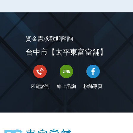
資金需求歡迎諮詢
台中市【太平東富當舖】
來電諮詢
線上諮詢
粉絲專頁