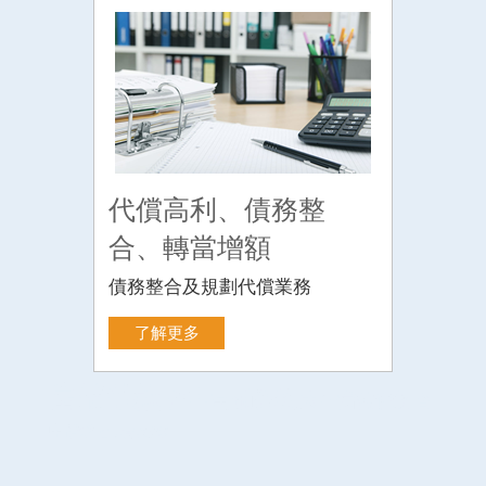
代償高利、債務整
合、轉當增額
債務整合及規劃代償業務
了解更多
當舖借款
台中當舖借款
太平當舖借款
台
中借錢
台中當舖借錢