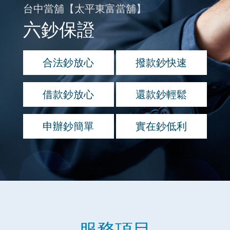
台中當舖【太平東富當舖】
六鈔保證
合法鈔放心
撥款鈔快速
借款鈔放心
還款鈔輕鬆
申辦鈔簡單
實在鈔低利
服務項目